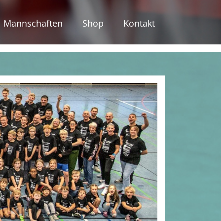
Mannschaften
Shop
Kontakt