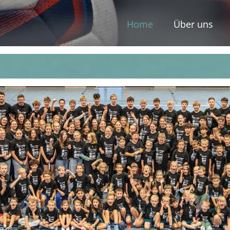
Home
Über uns