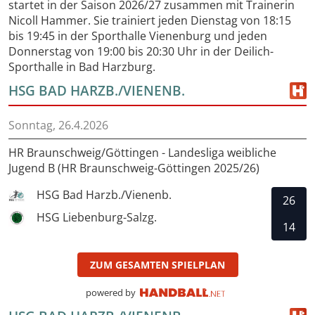
startet in der Saison 2026/27 zusammen mit Trainerin
Nicoll Hammer. Sie trainiert jeden Dienstag von 18:15
bis 19:45 in der Sporthalle Vienenburg und jeden
Donnerstag von 19:00 bis 20:30 Uhr in der Deilich-
Sporthalle in Bad Harzburg.
HSG BAD HARZB./VIENENB.
Sonntag, 26.4.2026
HR Braunschweig/Göttingen - Landesliga weibliche
Jugend B (HR Braunschweig-Göttingen 2025/26)
HSG Bad Harzb./Vienenb.
26
HSG Liebenburg-Salzg.
14
ZUM GESAMTEN SPIELPLAN
powered by