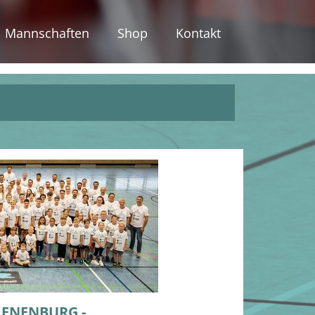
Mannschaften
Shop
Kontakt
VIENENBURG
-