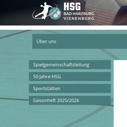
Über uns
Spielgemeinschaftsleitung
50 Jahre HSG
Sportstätten
Saisonheft 2025/2026