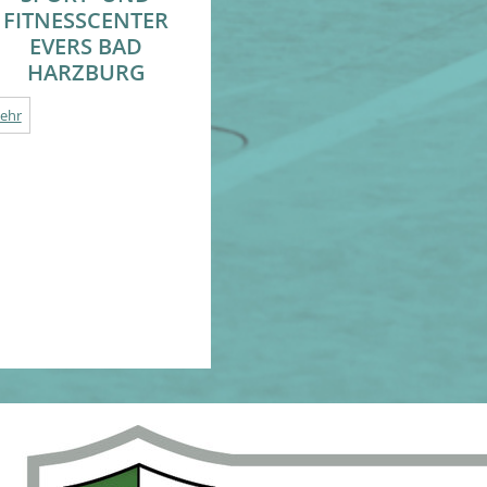
FITNESSCENTER
EVERS BAD
HARZBURG
ehr