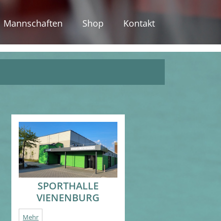
Mannschaften
Shop
Kontakt
SPORTHALLE
VIENENBURG
Mehr