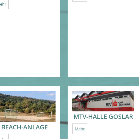
ehr
MTV-HALLE GOSLAR
BEACH-ANLAGE
Mehr