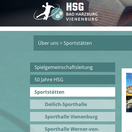
Über uns
>
Sportstätten
Spielgemeinschaftsleitung
50 Jahre HSG
Sportstätten
Deilich-Sporthalle
Sporthalle Vienenburg
Sporthalle Werner-von-