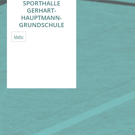
SPORTHALLE
GERHART-
HAUPTMANN-
GRUNDSCHULE
Mehr