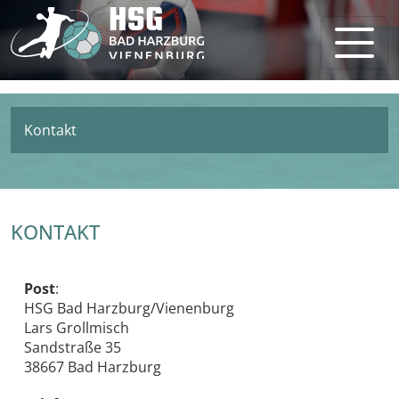
Kontakt
KONTAKT
Post
:
HSG Bad Harzburg/Vienenburg
Lars Grollmisch
Sandstraße 35
38667 Bad Harzburg